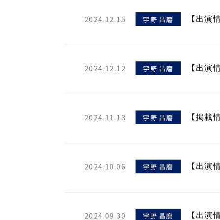
2024.12.15
宇野 昌磨
【出演情
2024.12.12
宇野 昌磨
【出演
2024.11.13
宇野 昌磨
【掲載情報
2024.10.06
宇野 昌磨
【出演
2024.09.30
宇野 昌磨
【出演