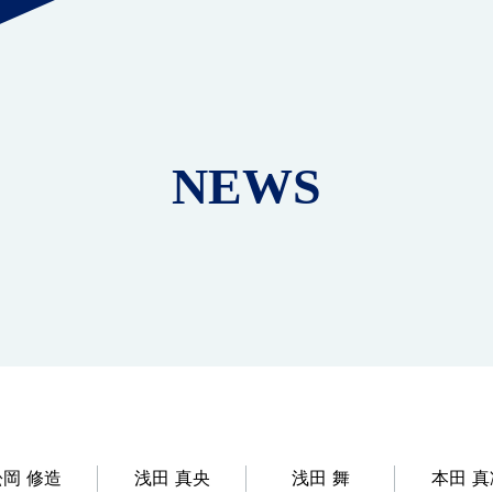
NEWS
松岡 修造
浅田 真央
浅田 舞
本田 真