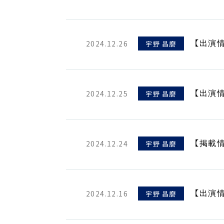
2024.12.26
宇野 昌磨
【出演情
2024.12.25
宇野 昌磨
【出演
2024.12.24
宇野 昌磨
【掲載情
2024.12.16
宇野 昌磨
【出演