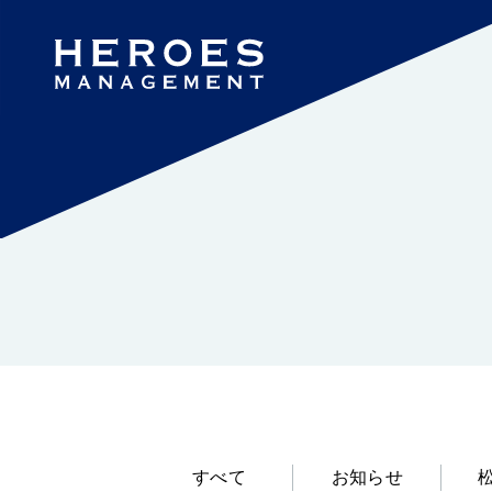
すべて
お知らせ