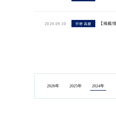
2024.09.30
宇野 昌磨
【掲載
2026年
2025年
2024年