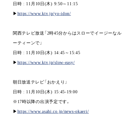
日時 : 11月10日(木) 9:50～11:15
▶︎
https://www.ktv.jp/yo-idon/
関西テレビ放送「2時45分からはスローでイージーなル
ーティーンで」
日時 : 11月10日(木) 14:45～15:45
▶︎
https://www.ktv.jp/slow-easy/
朝日放送テレビ「おかえり」
日時 : 11月10日(木) 15:45-19:00
※17時以降の出演予定です。
▶︎
https://www.asahi.co.jp/news-okaeri/