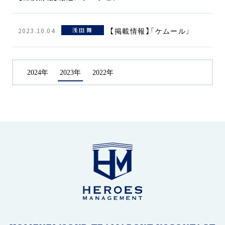
2023.10.04
浅田 舞
【掲載情報】「ケムール」
2024年
2023年
2022年