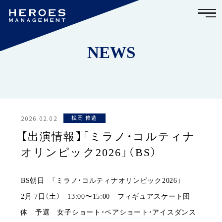
NEWS
2026.02.02
松岡 修造
【出演情報】「ミラノ・コルティナ
オリンピック2026」（BS）
BS朝日 「ミラノ・コルティナオリンピック2026」
2月 7日（土） 13:00〜15:00 フィギュアスケート団
体 予選 女子ショート・ペアショート・アイスダンス