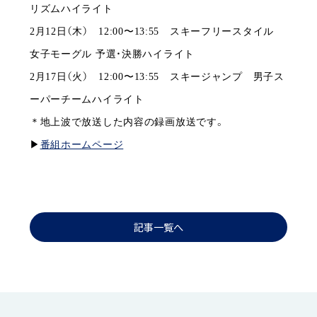
リズムハイライト
2月12日（木） 12:00〜13:55 スキーフリースタイル
女子モーグル 予選・決勝ハイライト
2月17日（火） 12:00〜13:55 スキージャンプ 男子ス
ーパーチームハイライト
＊地上波で放送した内容の録画放送です。
▶︎
番組ホームページ
記事一覧へ