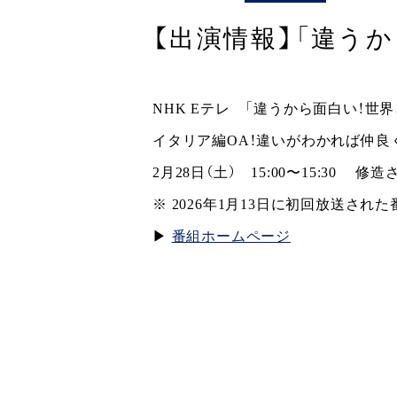
【出演情報】「違う
NHK Eテレ 「違うから面白い！世
イタリア編OA！違いがわかれば仲良
2月28日（土） 15:00〜15:30 
※ 2026年1月13日に初回放送され
▶︎
番組ホームページ