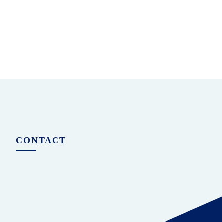
CONTACT