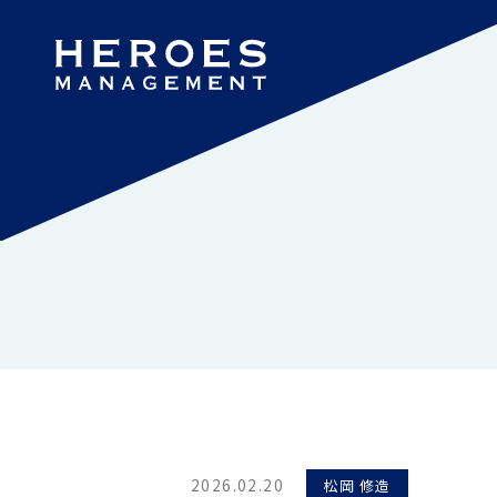
2026.02.20
松岡 修造