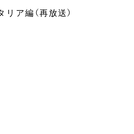
タリア編（再放送）