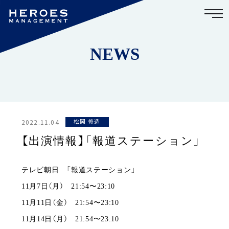
NEWS
2022.11.04
松岡 修造
【出演情報】「報道ステーション」
テレビ朝日 「報道ステーション」
11月7日（月） 21:54〜23:10
11月11日（金） 21:54〜23:10
11月14日（月） 21:54〜23:10