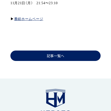
11月21日（月） 21:54〜23:10
▶︎
番組ホームページ
記事一覧へ